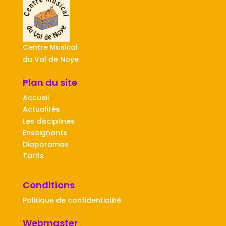
Centre Musical
du Val de Noye
Plan du site
Accueil
Actualités
Les disciplines
Enseignants
Diaporamas
Tarifs
Conditions
Politique de confidentialité
Webmaster