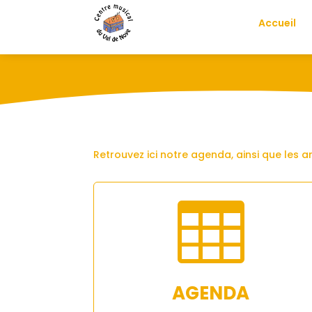
Accueil
Retrouvez ici notre agenda, ainsi que les a

AGENDA