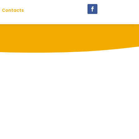
Contacts