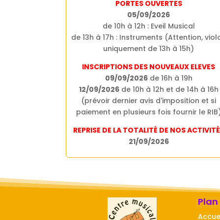
PORTES OUVERTES
05/09/2026
de 10h à 12h : Eveil Musical
de 13h à 17h : Instruments (Attention, viol
uniquement de 13h à 15h)
INSCRIPTIONS DES NOUVEAUX ELEVES
09/09/2026
de 16h à 19h
12/09/2026
de 10h à 12h et de 14h à 16h
(prévoir dernier avis d'imposition et si
paiement en plusieurs fois fournir le RIB
REPRISE DE LA TOTALITÉ DE NOS ACTIVIT
21/09/2026
Plan
Accue