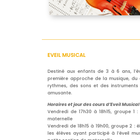
EVEIL MUSICAL
Destiné aux enfants de 3 à 6 ans, l’é
première approche de la musique, du 
rythmes, des sons et des instruments
amusante.
Horaires et jour des cours d’Eveil Musical 
Vendredi de 17h30 à 18h15, groupe 1 :
maternelle
Vendredi de 18h15 à 19h00, groupe 2 : 
les élèves ayant participé à l’éveil m