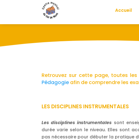
Accueil
Retrouvez sur cette page, toutes les
Pédagogie
afin de comprendre les exa
LES DISCIPLINES INSTRUMENTALES
Les disciplines instrumentales
sont ense
durée varie selon le niveau. Elles sont ac
pas nécessaire pour débuter la pratique d