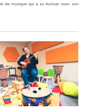
le de musique qui a su évoluer avec son