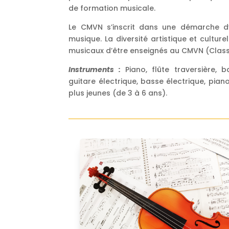
de formation musicale.
Le CMVN s’inscrit dans une démarche 
musique. La diversité artistique et cultur
musicaux d’être enseignés au CMVN (Classi
Instruments :
Piano, flûte traversière, 
guitare électrique, basse électrique, pian
plus jeunes (de 3 à 6 ans).