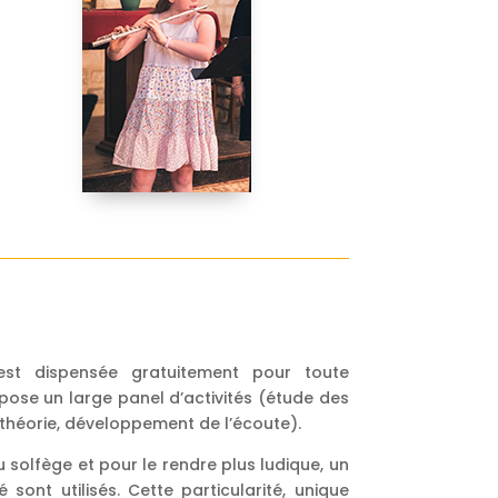
est dispensée gratuitement pour toute
opose un large panel d’activités (étude des
 théorie, développement de l’écoute).
 solfège et pour le rendre plus ludique, un
 sont utilisés. Cette particularité, unique