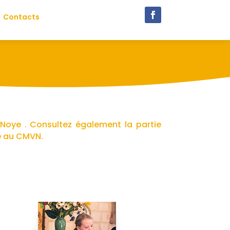
Contacts
 Noye . Consultez également la partie
ce au CMVN.