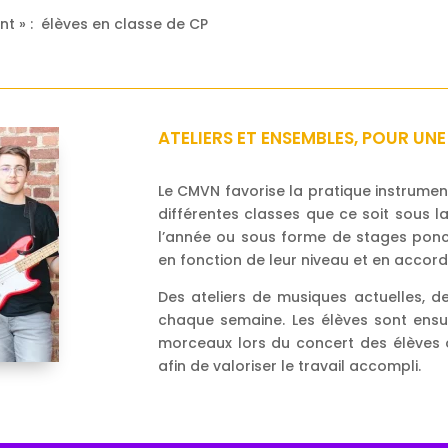
nt » : élèves en classe de CP
ATELIERS ET ENSEMBLES, POUR UN
Le CMVN favorise la pratique instrume
différentes classes que ce soit sous la
l’année ou sous forme de stages ponct
en fonction de leur niveau et en accord
Des ateliers de musiques actuelles, 
chaque semaine. Les élèves sont ensu
morceaux lors du concert des élèves 
afin de valoriser le travail accompli.