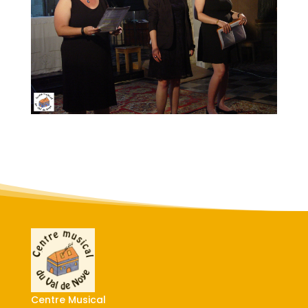
Centre Musical