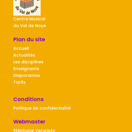
Centre Musical
du Val de Noye
Plan du site
Accueil
Actualités
Les disciplines
Enseignants
Diaporamas
Tarifs
Conditions
Politique de confidentialité
Webmaster
Stéphane Vergriete