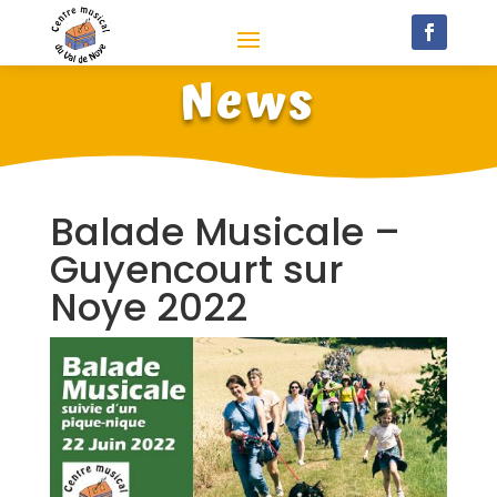
News
Balade Musicale –
Guyencourt sur
Noye 2022