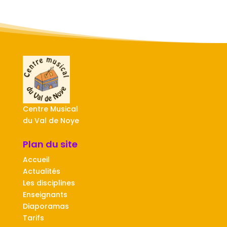
Centre Musical
du Val de Noye
Plan du site
Accueil
Actualités
Les disciplines
Enseignants
Diaporamas
Tarifs