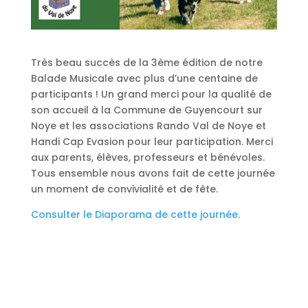
Très beau succès de la 3ème édition de notre
Balade Musicale avec plus d’une centaine de
participants ! Un grand merci pour la qualité de
son accueil à la Commune de Guyencourt sur
Noye et les associations Rando Val de Noye et
Handi Cap Evasion pour leur participation. Merci
aux parents, élèves, professeurs et bénévoles.
Tous ensemble nous avons fait de cette journée
un moment de convivialité et de fête.
Consulter le Diaporama de cette journée.