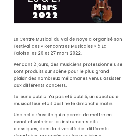
Le Centre Musical du Val de Noye a organisé son
Festival des « Rencontres Musicales » à La
Faloise les 26 et 27 mars 2022.
Pendant 2 jours, des musiciens professionnels se
sont produits sur scène pour le plus grand
plaisir des nombreux mélomanes venus assister
aux différents concerts.
Le jeune public n’a pas été oublié, un spectacle
musical leur était destiné le dimanche matin.
Une belle réussite qui a permis de mettre en
avant et valoriser les instruments dits
classiques, dans la diversité des différents
répertoires proposés par les musiciens