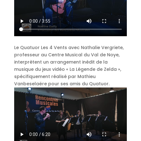
Le Quatuor Les 4 Vents avec Nathalie Vergriete,
professeur au Centre Musical du Val de Noye,
interprètent un arrangement inédit de la
musique du jeux vidéo « La Légende de Zelda »,
spécifiquement réalisé par Mathieu
Vanbeselaëre pour ses amis du Quatuor.