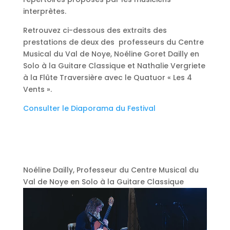
interprètes.
Retrouvez ci-dessous des extraits des
prestations de deux des professeurs du Centre
Musical du Val de Noye, Noéline Goret Dailly en
Solo à la Guitare Classique et Nathalie Vergriete
à la Flûte Traversière avec le Quatuor « Les 4
Vents ».
Consulter le Diaporama du Festival
Noéline Dailly, Professeur du Centre Musical du
Val de Noye en Solo à la Guitare Classique