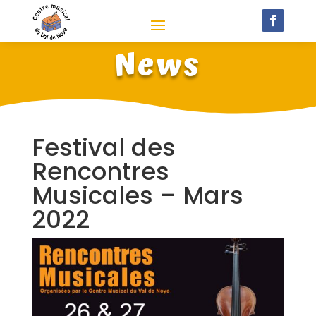
News
Festival des
Rencontres
Musicales – Mars
2022