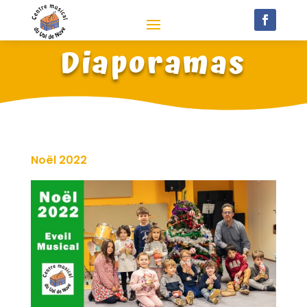
Diaporamas
Noël 2022