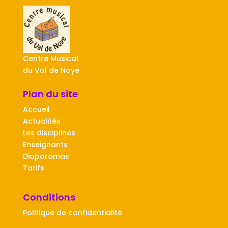
Centre Musical
du Val de Noye
Plan du site
Accueil
Actualités
Les disciplines
Enseignants
Diaporamas
Tarifs
Conditions
Politique de confidentialité