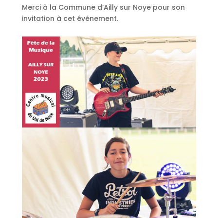
Merci à la Commune d’Ailly sur Noye pour son
invitation à cet événement.