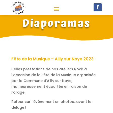
Diaporamas
Fête de la Musique – Ailly sur Noye 2023
Belles prestations de nos ateliers Rock à
l’occasion de la Fête de la Musique organisée
par la Commune d’Ailly sur Noye,
malheureusement écourtée en raison de
l’orage.
Retour sur l’événement en photos…avant le
déluge !