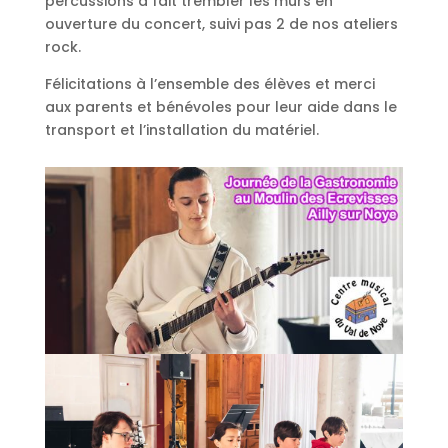
percussions a fait trembler les murs en
ouverture du concert, suivi pas 2 de nos ateliers
rock.
Félicitations à l’ensemble des élèves et merci
aux parents et bénévoles pour leur aide dans le
transport et l’installation du matériel.