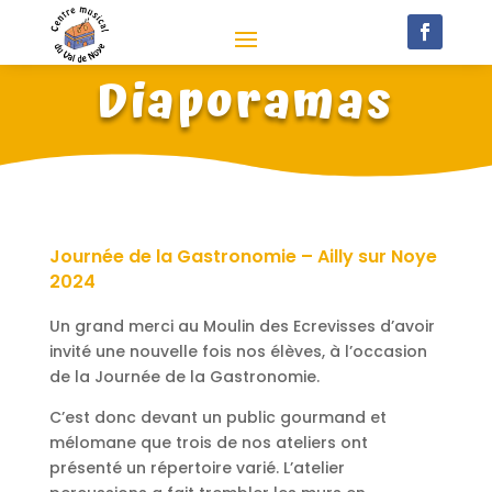
Diaporamas
Journée de la Gastronomie – Ailly sur Noye
2024
Un grand merci au Moulin des Ecrevisses d’avoir
invité une nouvelle fois nos élèves, à l’occasion
de la Journée de la Gastronomie.
C’est donc devant un public gourmand et
mélomane que trois de nos ateliers ont
présenté un répertoire varié. L’atelier