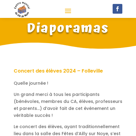
Diaporamas
Concert des élèves 2024 – Folleville
Quelle journée !
Un grand merci à tous les participants
(bénévoles, membres du CA, élèves, professeurs
et parents…) d’avoir fait de cet événement un
véritable succès !
Le concert des élèves, ayant traditionnellement
lieu dans la salle des Fêtes d’Ailly sur Noye, s’est