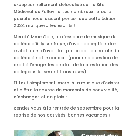
exceptionnellement délocalisé sur le Site
Médiéval de Folleville. Les nombreux retours
positifs nous laissent penser que cette édition
2024 marquera les esprits !
Merci à Mme Goin, professeure de musique du
collège d’Ailly sur Noye, d’avoir accepté notre
invitation et d’avoir fait participer la chorale du
collège à notre concert (pour une question de
droit à l’image, les photos de la prestation des
collégiens lui seront transmises).
Et tout simplement, merci à la musique d’exister
et d’être la source de moments de convivialité,
d’échanges et de plaisir !
Rendez vous à la rentrée de septembre pour la
reprise de nos activités, bonnes vacances !