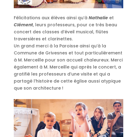
Félicitations aux élèves ainsi qu’à
Nathalie
et
Clément
, leurs professeurs, pour ce très beau
concert des classes d’éveil musical, flûtes
traversières et clarinettes.
Un grand merci à la Paroisse ainsi qu’à la
Commune de Grivesnes et tout particulièrement
à M. Merceille pour son accueil chaleureux. Merci
également à M. Merceille qui après le concert, a
gratifié les professeurs d’une visite et qui a
partagé l’histoire de cette église aussi atypique
que son architecture !