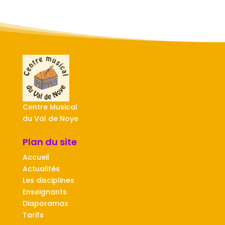
Centre Musical
du Val de Noye
Plan du site
Accueil
Actualités
Les disciplines
Enseignants
Diaporamas
Tarifs