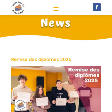
News
Remise des diplômes 2025