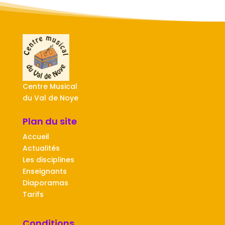
Centre Musical
du Val de Noye
Plan du site
Accueil
Actualités
Les disciplines
Enseignants
Diaporamas
Tarifs
Conditions