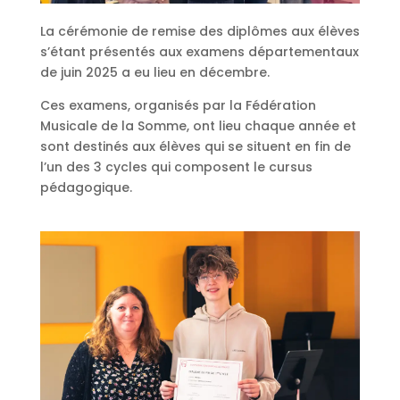
La cérémonie de remise des diplômes aux élèves
s’étant présentés aux examens départementaux
de juin 2025 a eu lieu en décembre.
Ces examens, organisés par la Fédération
Musicale de la Somme, ont lieu chaque année et
sont destinés aux élèves qui se situent en fin de
l’un des 3 cycles qui composent le cursus
pédagogique.