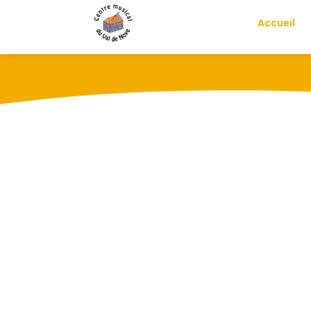
Accueil