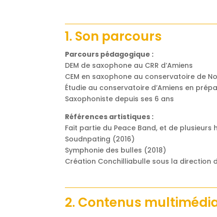
1. Son parcours
Parcours pédagogique :
DEM de saxophone au CRR d’Amiens
CEM en saxophone au conservatoire de N
Étudie au conservatoire d’Amiens en prépa
Saxophoniste depuis ses 6 ans
Références artistiques :
Fait partie du Peace Band, et de plusieurs 
Soudnpating (2016)
Symphonie des bulles (2018)
Création Conchilliabulle sous la direction
2. Contenus multimédi