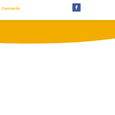
Contacts