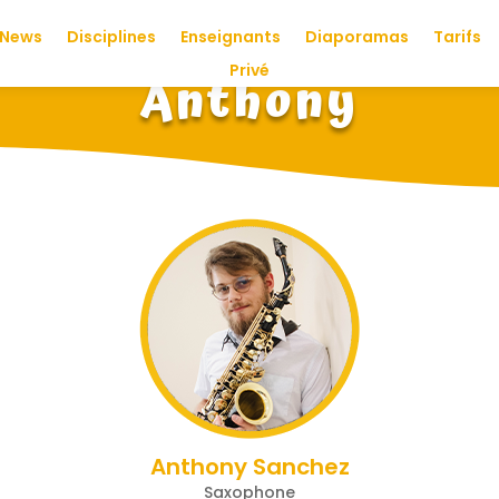
News
Disciplines
Enseignants
Diaporamas
Tarifs
Privé
Anthony
Anthony Sanchez
Saxophone