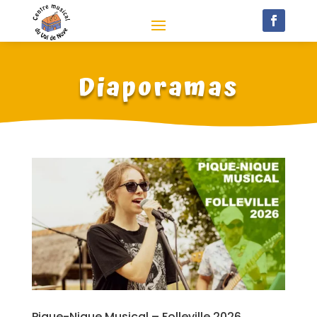
Diaporamas
Pique-Nique Musical – Folleville 2026