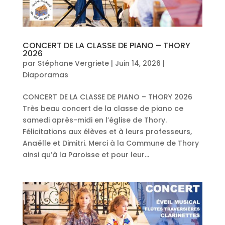
CONCERT DE LA CLASSE DE PIANO – THORY
2026
par
Stéphane Vergriete
|
Juin 14, 2026
|
Diaporamas
CONCERT DE LA CLASSE DE PIANO – THORY 2026
Très beau concert de la classe de piano ce
samedi après-midi en l’église de Thory.
Félicitations aux élèves et à leurs professeurs,
Anaëlle et Dimitri. Merci à la Commune de Thory
ainsi qu’à la Paroisse et pour leur...