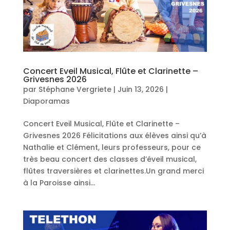
Concert Eveil Musical, Flûte et Clarinette –
Grivesnes 2026
par
Stéphane Vergriete
|
Juin 13, 2026
|
Diaporamas
Concert Eveil Musical, Flûte et Clarinette –
Grivesnes 2026 Félicitations aux élèves ainsi qu’à
Nathalie et Clément, leurs professeurs, pour ce
très beau concert des classes d’éveil musical,
flûtes traversières et clarinettes.Un grand merci
à la Paroisse ainsi...