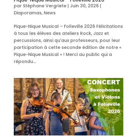
par
Stéphane Vergriete
|
Juin 30, 2026
|
Diaporamas
,
News
Pique-Nique Musical – Folleville 2026 Félicitations
à tous les élèves des ateliers Rock, Jazz et
percussions, ainsi qu’aux professeurs, pour leur
participation à cette seconde édition de notre «
Pique-Nique Musical » ! Merci au public qui a
répondu...