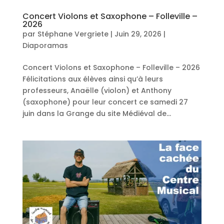
Concert Violons et Saxophone – Folleville –
2026
par
Stéphane Vergriete
|
Juin 29, 2026
|
Diaporamas
Concert Violons et Saxophone – Folleville – 2026
Félicitations aux élèves ainsi qu’à leurs
professeurs, Anaëlle (violon) et Anthony
(saxophone) pour leur concert ce samedi 27
juin dans la Grange du site Médiéval de...