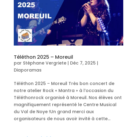
Téléthon 2025 – Moreuil
par
Stéphane Vergriete
|
Déc 7, 2025
|
Diaporamas
Téléthon 2025 – Moreuil Très bon concert de
notre atelier Rock « Mantra » à l’occasion du
Téléthonrock organisé à Moreuil. Nos élèves ont
magnifiquement représenté le Centre Musical
du Val de Noye !Un grand merci aux
organisateurs de nous avoir invité à cette...