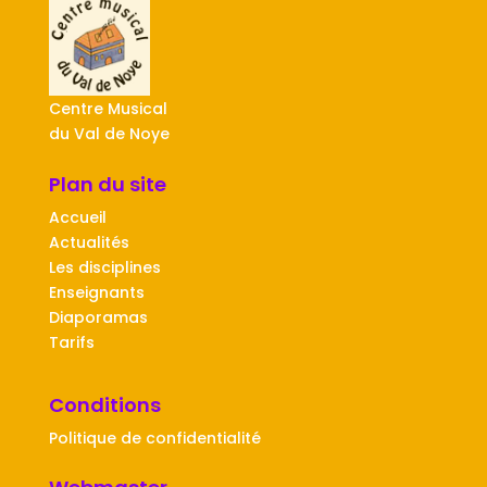
Centre Musical
du Val de Noye
Plan du site
Accueil
Actualités
Les disciplines
Enseignants
Diaporamas
Tarifs
Conditions
Politique de confidentialité