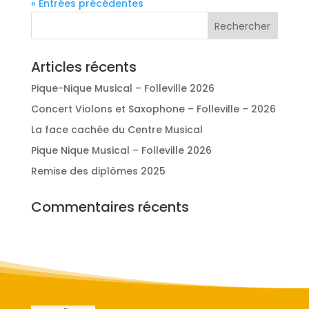
« Entrées précédentes
Articles récents
Pique-Nique Musical – Folleville 2026
Concert Violons et Saxophone – Folleville – 2026
La face cachée du Centre Musical
Pique Nique Musical – Folleville 2026
Remise des diplômes 2025
Commentaires récents