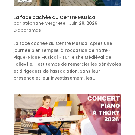
La face cachée du Centre Musical
par
Stéphane Vergriete
|
Juin 29, 2026
|
Diaporamas
La face cachée du Centre Musical Après une
journée bien remplie, à l’occasion de notre «
Pique-Nique Musical » sur le site Médiéval de
Folleville, il est temps de remercier les bénévoles
et dirigeants de l’association. Sans leur
présence et leur investissement, les...